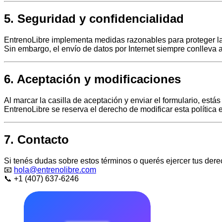
5. Seguridad y confidencialidad
EntrenoLibre implementa medidas razonables para proteger la
Sin embargo, el envío de datos por Internet siempre conlleva a
6. Aceptación y modificaciones
Al marcar la casilla de aceptación y enviar el formulario, es
EntrenoLibre se reserva el derecho de modificar esta polític
7. Contacto
Si tenés dudas sobre estos términos o querés ejercer tus dere
📧
hola@entrenolibre.com
📞 +1 (407) 637-6246