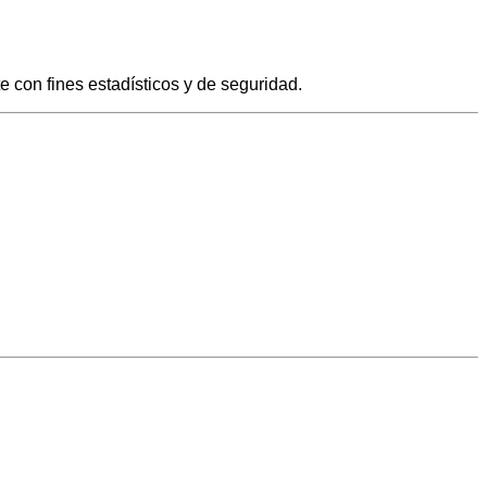
e con fines estadísticos y de seguridad.