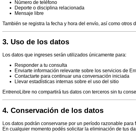
Número de teléfono
Deporte o disciplina relacionada
Mensaje libre
También se registra la fecha y hora del envío, así como otros 
3. Uso de los datos
Los datos que ingreses serán utilizados únicamente para:
Responder a tu consulta
Enviarte información relevante sobre los servicios de En
Contactarte para continuar una conversación iniciada
Llevar estadísticas internas sobre el uso del sitio
EntrenoLibre no compartirá tus datos con terceros sin tu conse
4. Conservación de los datos
Los datos podrán conservarse por un período razonable para fi
En cualquier momento podés solicitar la eliminación de tus d