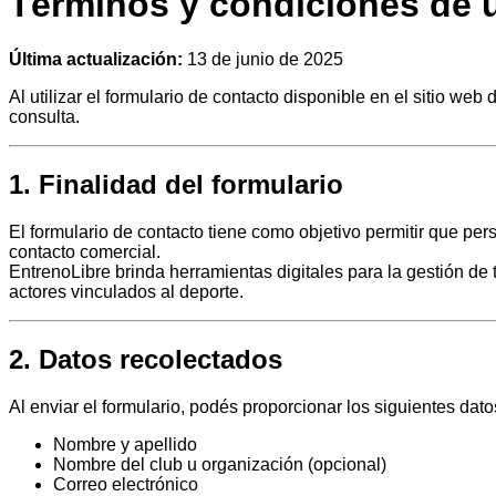
Términos y condiciones de u
Última actualización:
13 de junio de 2025
Al utilizar el formulario de contacto disponible en el sitio w
consulta.
1. Finalidad del formulario
El formulario de contacto tiene como objetivo permitir que per
contacto comercial.
EntrenoLibre brinda herramientas digitales para la gestión de
actores vinculados al deporte.
2. Datos recolectados
Al enviar el formulario, podés proporcionar los siguientes dat
Nombre y apellido
Nombre del club u organización (opcional)
Correo electrónico